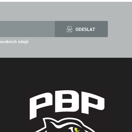
osobních údajů