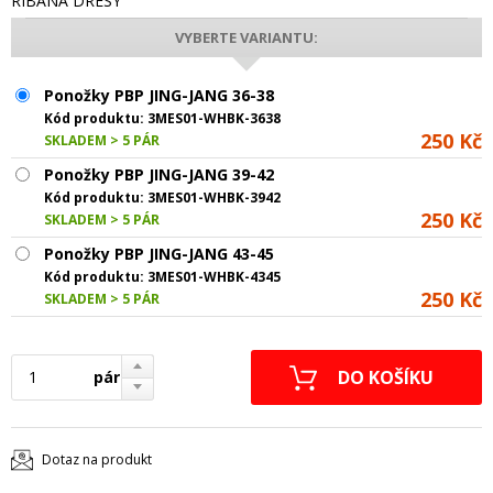
RIBANA DRESY
VYBERTE VARIANTU:
Ponožky PBP JING-JANG 36-38
Kód produktu:
3MES01-WHBK-3638
250 Kč
SKLADEM > 5 PÁR
Ponožky PBP JING-JANG 39-42
Kód produktu:
3MES01-WHBK-3942
250 Kč
SKLADEM > 5 PÁR
Ponožky PBP JING-JANG 43-45
Kód produktu:
3MES01-WHBK-4345
250 Kč
SKLADEM > 5 PÁR
pár
Dotaz na produkt