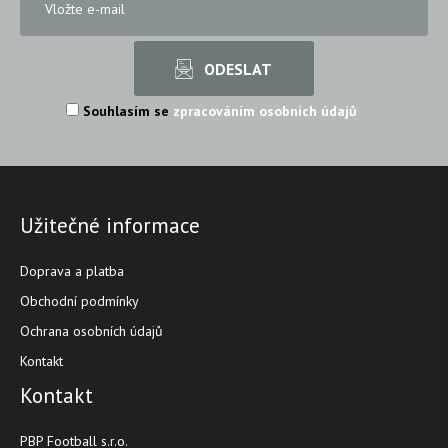
Souhlasím se
zpracováním osobních údajů
Užitečné informace
Doprava a platba
Obchodní podmínky
Ochrana osobních údajů
Kontakt
Kontakt
PBP Football s.r.o.