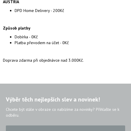
AUSTRIA
DPD Home Delivery - 200Kč
Způsob platby
Dobírka - 0Kč
Platba převodem na účet - 0Kč
Doprava zdarma při objednávce nad 3.000Kč.
Výběr těch nejlepších slev a novinek!
Chcete být stále v obraze co nabízíme za novinky? Přihlašte se k
odběru.