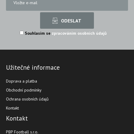
Souhlasím se
zpracováním osobních údajů
Užitečné informace
Doprava a platba
Obchodní podmínky
Ochrana osobních údajů
Kontakt
Kontakt
PBP Football s.r.o.