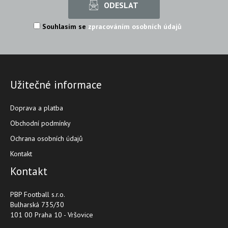
Souhlasím se
zpracováním osobních údajů
Užitečné informace
Doprava a platba
Obchodní podmínky
Ochrana osobních údajů
Kontakt
Kontakt
PBP Football s.r.o.
Bulharská 735/30
101 00 Praha 10 - Vršovice