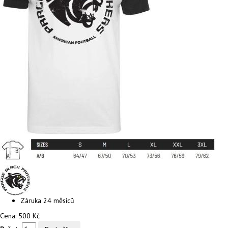
Záruka
24 měsíců
Cena:
500 Kč