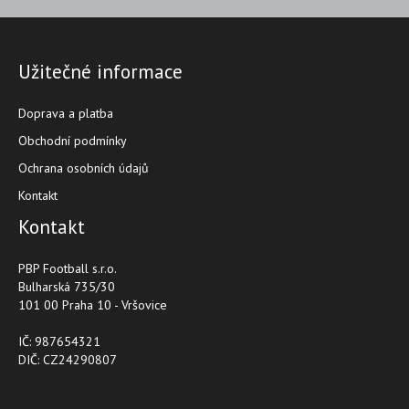
Užitečné informace
Doprava a platba
Obchodní podmínky
Ochrana osobních údajů
Kontakt
Kontakt
PBP Football s.r.o.
Bulharská 735/30
101 00 Praha 10 - Vršovice
IČ: 987654321
DIČ: CZ24290807