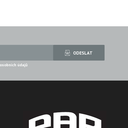
osobních údajů