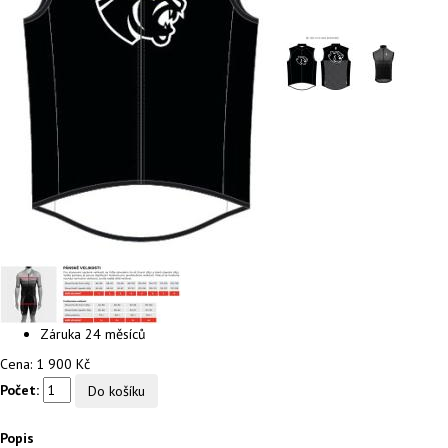
Záruka
24 měsíců
Cena:
1 900 Kč
Počet:
Popis