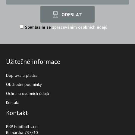
Souhlasím se
zpracováním osobních údajů
Užitečné informace
Doprava a platba
Obchodní podmínky
Ochrana osobních údajů
Kontakt
Kontakt
PBP Football s.r.o.
Bulharská 735/30