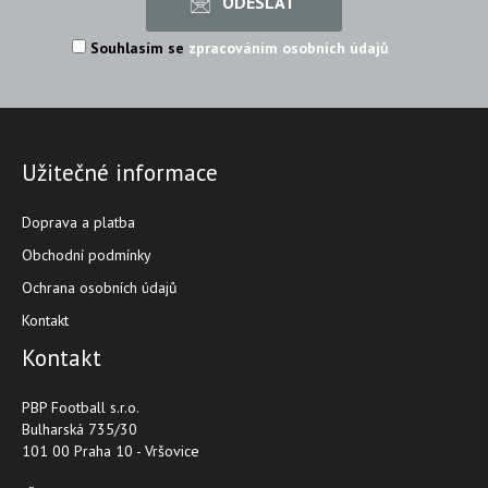
Souhlasím se
zpracováním osobních údajů
Užitečné informace
Doprava a platba
Obchodní podmínky
Ochrana osobních údajů
Kontakt
Kontakt
PBP Football s.r.o.
Bulharská 735/30
101 00 Praha 10 - Vršovice