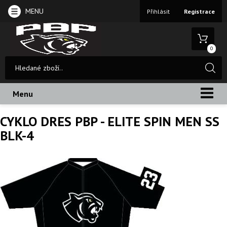
MENU
Přihlásit
Registrace
0
Menu
CYKLO DRES PBP - ELITE SPIN MEN SS
BLK-4