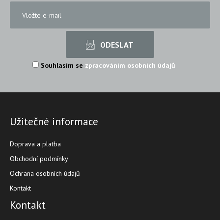
Souhlasím se
zpracováním osobních údajů
Užitečné informace
Doprava a platba
Obchodní podmínky
Ochrana osobních údajů
Kontakt
Kontakt