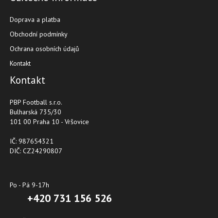
Doprava a platba
Obchodní podmínky
Ochrana osobních údajů
Kontakt
Kontakt
PBP Football s.r.o.
Bulharská 735/30
101 00 Praha 10 - Vršovice
IČ: 987654321
DIČ: CZ24290807
Po - Pá 9-17h
+420 731 156 526